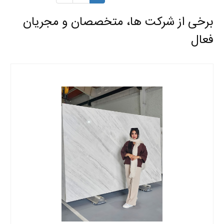
برخی از شرکت ها، متخصصان و مجریان
فعال