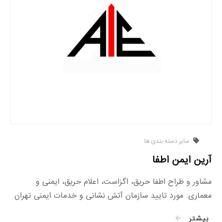
سایر دسته بندی ها
آرین ایمن اطفا
مشاور و طراح اطفا حریق، اگزاست، اعلام حریق، ایمنی و
معماری. مورد تایید سازمان آتش نشانی و خدمات ایمنی تهران
بیشتر