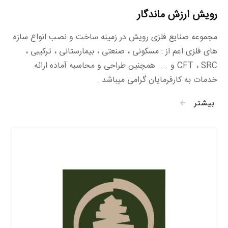
رویش ارزش ماندگار
مجموعه صنایع فلزی رویش در زمینه ساخت و نصب انواع سازه
های فلزی اعم از : مسکونی ، صنعتی ، بیمارستانی ، ترکیبی ،
CFT ، SRC و .... همچنین طراحی و محاسبه آماده ارائه
خدمات به کارفرمایان گرامی میباشد .
بیشتر