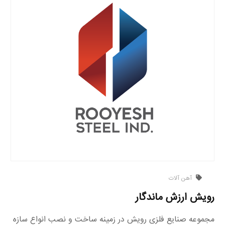
آهن آلات
رویش ارزش ماندگار
مجموعه صنایع فلزی رویش در زمینه ساخت و نصب انواع سازه