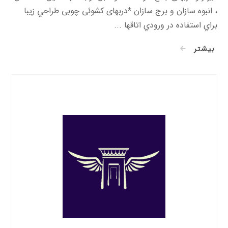
، انبوه سازان و برج سازان *دربهای کشوئی چوبی طراحي زيبا
براي استفاده در ورودي اتاقها ...
بیشتر