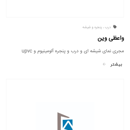
درب ، پنجره و شیشه
واعظی وین
مجری نمای شیشه ای و درب و پنجره آلومینیوم و upvc
بیشتر