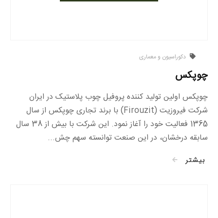
دکوراسیون و معماری
چوپکس
چوپکس اولین تولید کننده پروفیل چوب پلاستیک در ایران
شرکت فیروزیت (Firouzit) با برند تجاری چوپکس از سال
1365 فعالیت خود را آغاز نمود. این شرکت با بیش از 38 سال
سابقه درخشان، در این صنعت توانسته سهم چش...
بیشتر