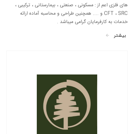
های فلزی اعم از : مسکونی ، صنعتی ، بیمارستانی ، ترکیبی ،
CFT ، SRC و .... همچنین طراحی و محاسبه آماده ارائه
خدمات به کارفرمایان گرامی میباشد .
بیشتر