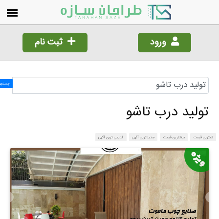
ورود
ثبت نام
جستجو!
تولید درب تاشو
مترین قیمت
بیشترین قیمت
جدیدترین آگهی
قدیمی ترین آگهی