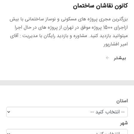
کانون نقاشان ساختمان
بزرگترین مجری پروژه های مسکونی و نوساز ساختمانی با بیش
ازاجرای 1500 پروژه موفق در تهران.از پروژه های در حال اجرا
میتوانید بازدید کنید. مشاوره و بازدید رایگان با مدیریت : آقای
امیر افشارپور
بیشتر
استان
شهر