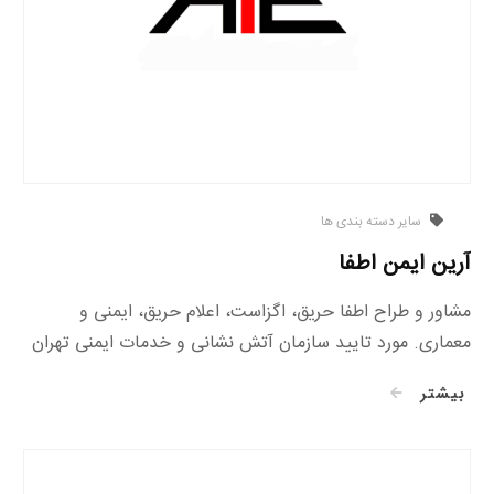
سایر دسته بندی ها
آرین ایمن اطفا
مشاور و طراح اطفا حریق، اگزاست، اعلام حریق، ایمنی و
معماری. مورد تایید سازمان آتش نشانی و خدمات ایمنی تهران
بیشتر