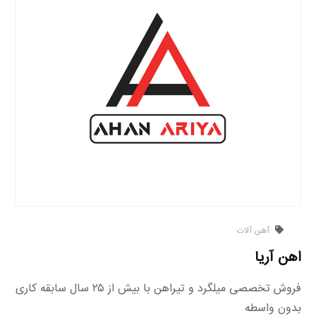
آهن آلات
اهن آریا
فروش تخصصی میلگرد و تیراهن با بیش از ۲۵ سال سابقه کاری
بدون واسطه