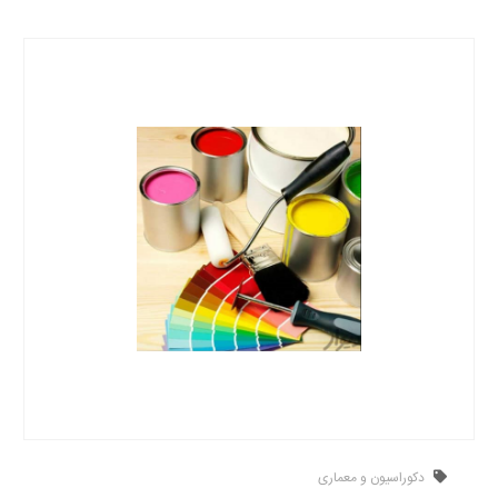
دکوراسیون و معماری