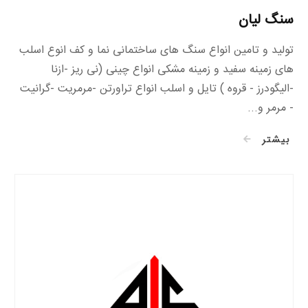
سنگ لیان
تولید و تامین انواع سنگ های ساختمانی نما و کف انوع اسلب
های زمینه سفید و زمینه مشکی انواع چینی (نی ریز -ازنا
-الیگودرز - قروه ) تایل و اسلب انواع تراورتن -مرمریت -گرانیت
- مرمر و...
بیشتر