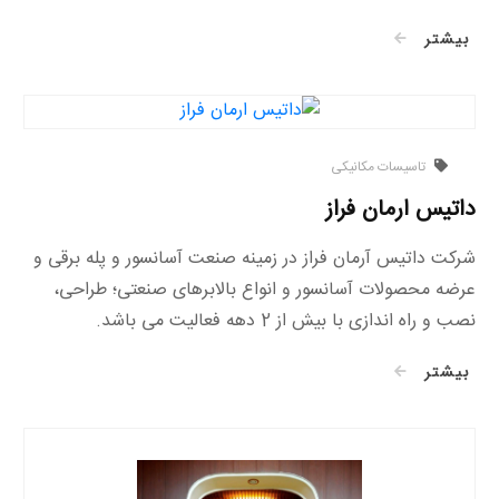
بیشتر
تاسیسات مکانیکی
داتیس ارمان فراز
شرکت داتیس آرمان فراز در زمینه صنعت آسانسور و پله برقی و
عرضه محصولات آسانسور و انواع بالابرهای صنعتی؛ طراحی،
نصب و راه اندازی با بیش از 2 دهه فعالیت می باشد.
بیشتر